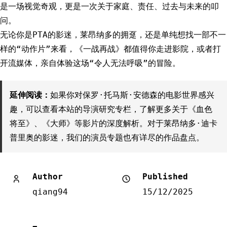
是一场视觉奇观，更是一次关于家庭、责任、过去与未来的叩
问。
无论你是PTA的影迷，莱昂纳多的拥趸，还是单纯想找一部不一
样的“动作片”来看，《一战再战》都值得你走进影院，或者打
开流媒体，亲自体验这场“令人无法呼吸”的冒险。
延伸阅读：
如果你对保罗·托马斯·安德森的电影世界感兴
趣，可以查看本站的导演研究专栏，了解更多关于《血色
将至》、《大师》等影片的深度解析。对于莱昂纳多·迪卡
普里奥的影迷，我们的演员专题也有详尽的作品盘点。
Author
Published
qiang94
15/12/2025