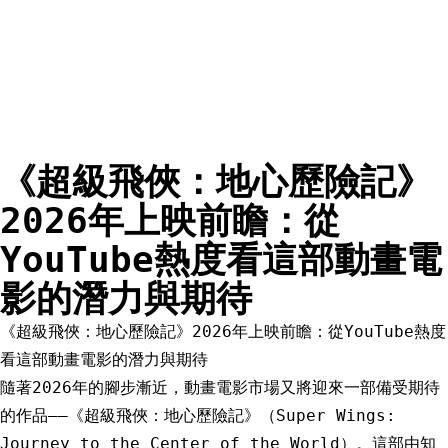
《超級飛俠：地心歷險記》
2026年上映前瞻：從
YouTube熱度看這部動畫電
影的潛力與期待
《超級飛俠：地心歷險記》2026年上映前瞻：從YouTube熱度
看這部動畫電影的潛力與期待
隨著2026年的腳步漸近，動畫電影市場又將迎來一部備受期待
的作品——《超級飛俠：地心歷險記》（Super Wings:
Journey to the Center of the World）。這部由知