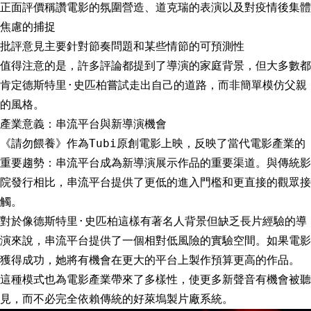
正面評價稱讚電影的氛圍營造、道克瑞的表演以及對疫情後集體
焦慮的捕捉
批評意見主要針對節奏問題和某些情節的可預測性
值得注意的是，許多評論都提到了導演的家庭背景，但大多數都
肯定德斯特里·史匹柏嘗試走出自己的道路，而非簡單模仿父親
的風格。
產業意義：串流平台與新導演機會
《請勿餵養》作為Tubi原創電影上映，反映了當代電影產業的
重要趨勢：串流平台成為新導演展示作品的重要渠道。與傳統影
院發行相比，串流平台提供了更低的進入門檻和更直接的觀眾接
觸。
對於像德斯特里·史匹柏這樣有著名人背景但缺乏長片經驗的導
演來說，串流平台提供了一個相對低風險的實驗空間。如果電影
獲得成功，她將有機會在更大的平台上製作預算更高的作品。
這種模式也為電影產業帶來了多樣性，使更多新聲音有機會被聽
見，而不必完全依賴傳統的好萊塢製片廠系統。