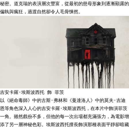
秘密。道克瑞的表演層次豐富，從最初的慈母形象到逐漸顯露的
偏執與瘋狂，過渡自然卻令人毛骨悚然。
吉安卡羅·埃斯波西托 飾 菲茨
以《絕命毒師》中的古斯·弗林和《曼達洛人》中的莫夫·吉迪
恩等角色深入人心的吉安卡羅·埃斯波西托，在本片中飾演菲茨
一角。雖然戲份不多，但他的每一次出場都充滿張力，為電影增
添了另一層神秘色彩。埃斯波西托擅長飾演那種表面平靜卻暗藏