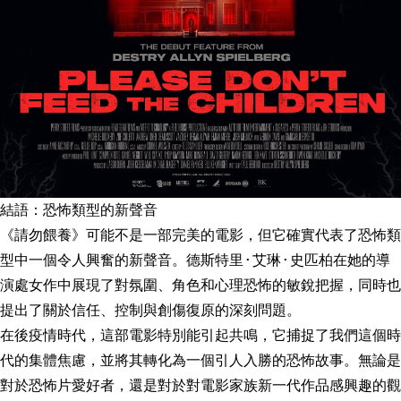
結語：恐怖類型的新聲音
《請勿餵養》可能不是一部完美的電影，但它確實代表了恐怖類
型中一個令人興奮的新聲音。德斯特里·艾琳·史匹柏在她的導
演處女作中展現了對氛圍、角色和心理恐怖的敏銳把握，同時也
提出了關於信任、控制與創傷復原的深刻問題。
在後疫情時代，這部電影特別能引起共鳴，它捕捉了我們這個時
代的集體焦慮，並將其轉化為一個引人入勝的恐怖故事。無論是
對於恐怖片愛好者，還是對於對電影家族新一代作品感興趣的觀