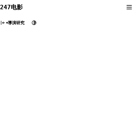
Skip
247电影
to
content
導演研究