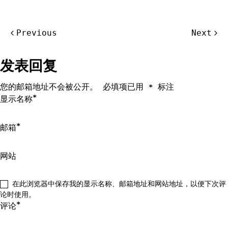
文
Previous
Next
章
导
发表回复
航
您的邮箱地址不会被公开。
必填项已用
标注
*
*
显示名称
*
邮箱
网站
在此浏览器中保存我的显示名称、邮箱地址和网站地址，以便下次评
论时使用。
*
评论