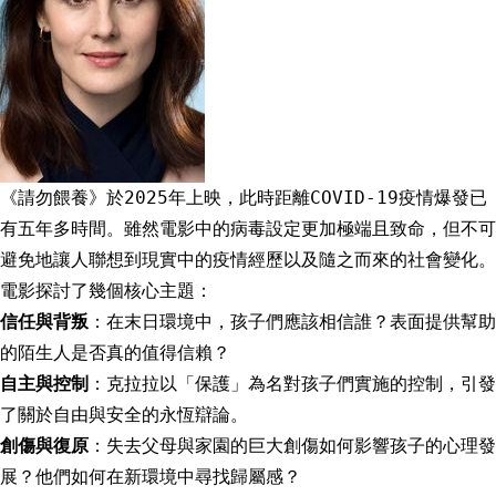
《請勿餵養》於2025年上映，此時距離COVID-19疫情爆發已
有五年多時間。雖然電影中的病毒設定更加極端且致命，但不可
避免地讓人聯想到現實中的疫情經歷以及隨之而來的社會變化。
電影探討了幾個核心主題：
信任與背叛
：在末日環境中，孩子們應該相信誰？表面提供幫助
的陌生人是否真的值得信賴？
自主與控制
：克拉拉以「保護」為名對孩子們實施的控制，引發
了關於自由與安全的永恆辯論。
創傷與復原
：失去父母與家園的巨大創傷如何影響孩子的心理發
展？他們如何在新環境中尋找歸屬感？