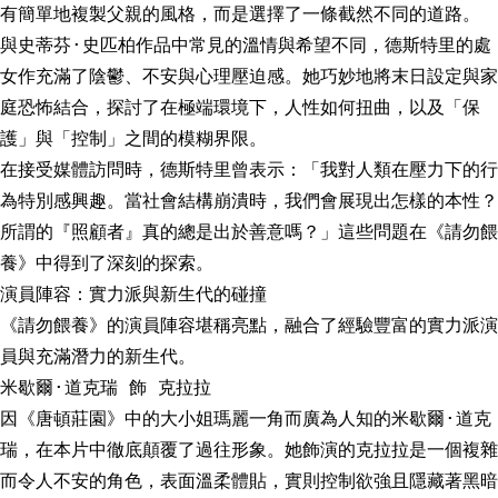
有簡單地複製父親的風格，而是選擇了一條截然不同的道路。
與史蒂芬·史匹柏作品中常見的溫情與希望不同，德斯特里的處
女作充滿了陰鬱、不安與心理壓迫感。她巧妙地將末日設定與家
庭恐怖結合，探討了在極端環境下，人性如何扭曲，以及「保
護」與「控制」之間的模糊界限。
在接受媒體訪問時，德斯特里曾表示：「我對人類在壓力下的行
為特別感興趣。當社會結構崩潰時，我們會展現出怎樣的本性？
所謂的『照顧者』真的總是出於善意嗎？」這些問題在《請勿餵
養》中得到了深刻的探索。
演員陣容：實力派與新生代的碰撞
《請勿餵養》的演員陣容堪稱亮點，融合了經驗豐富的實力派演
員與充滿潛力的新生代。
米歇爾·道克瑞 飾 克拉拉
因《唐頓莊園》中的大小姐瑪麗一角而廣為人知的米歇爾·道克
瑞，在本片中徹底顛覆了過往形象。她飾演的克拉拉是一個複雜
而令人不安的角色，表面溫柔體貼，實則控制欲強且隱藏著黑暗