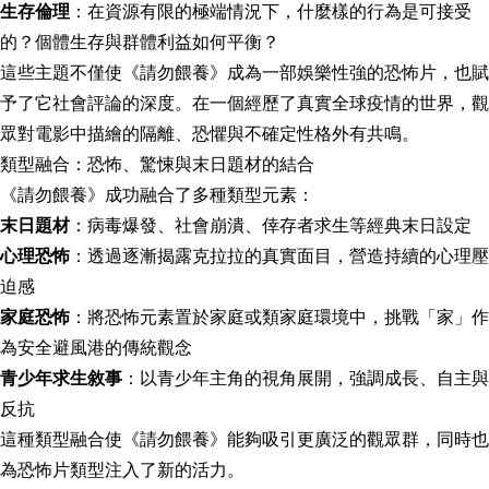
生存倫理
：在資源有限的極端情況下，什麼樣的行為是可接受
的？個體生存與群體利益如何平衡？
這些主題不僅使《請勿餵養》成為一部娛樂性強的恐怖片，也賦
予了它社會評論的深度。在一個經歷了真實全球疫情的世界，觀
眾對電影中描繪的隔離、恐懼與不確定性格外有共鳴。
類型融合：恐怖、驚悚與末日題材的結合
《請勿餵養》成功融合了多種類型元素：
末日題材
：病毒爆發、社會崩潰、倖存者求生等經典末日設定
心理恐怖
：透過逐漸揭露克拉拉的真實面目，營造持續的心理壓
迫感
家庭恐怖
：將恐怖元素置於家庭或類家庭環境中，挑戰「家」作
為安全避風港的傳統觀念
青少年求生敘事
：以青少年主角的視角展開，強調成長、自主與
反抗
這種類型融合使《請勿餵養》能夠吸引更廣泛的觀眾群，同時也
為恐怖片類型注入了新的活力。