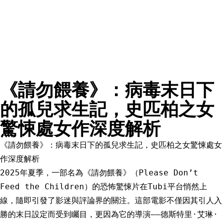
《請勿餵養》：病毒末日下
的孤兒求生記，史匹柏之女
驚悚處女作深度解析
《請勿餵養》：病毒末日下的孤兒求生記，史匹柏之女驚悚處女
作深度解析
2025年夏季，一部名為《請勿餵養》（Please Don’t
Feed the Children）的恐怖驚悚片在Tubi平台悄然上
線，隨即引發了影迷與評論界的關注。這部電影不僅因其引人入
勝的末日設定而受到矚目，更因為它的導演——德斯特里·艾琳·