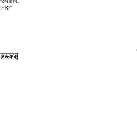
论时使用。
*
评论