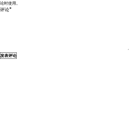
论时使用。
*
评论