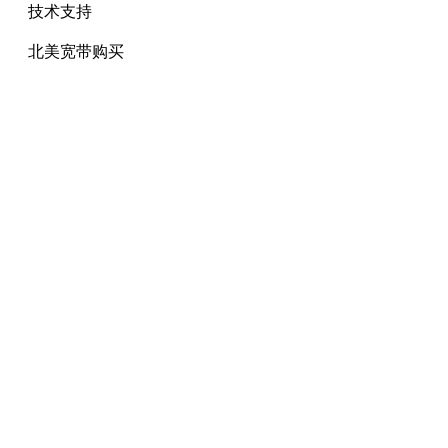
技术支持
北美宽带购买