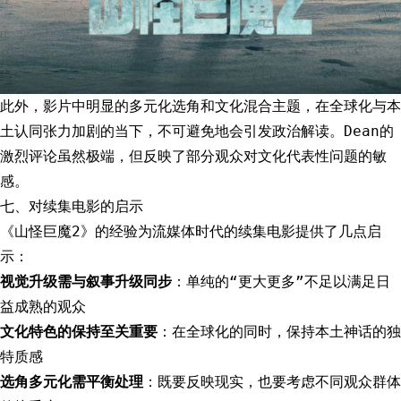
此外，影片中明显的多元化选角和文化混合主题，在全球化与本
土认同张力加剧的当下，不可避免地会引发政治解读。Dean的
激烈评论虽然极端，但反映了部分观众对文化代表性问题的敏
感。
七、对续集电影的启示
《山怪巨魔2》的经验为流媒体时代的续集电影提供了几点启
示：
视觉升级需与叙事升级同步
：单纯的“更大更多”不足以满足日
益成熟的观众
文化特色的保持至关重要
：在全球化的同时，保持本土神话的独
特质感
选角多元化需平衡处理
：既要反映现实，也要考虑不同观众群体