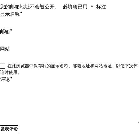
您的邮箱地址不会被公开。
必填项已用
标注
*
*
显示名称
*
邮箱
网站
在此浏览器中保存我的显示名称、邮箱地址和网站地址，以便下次评
论时使用。
*
评论