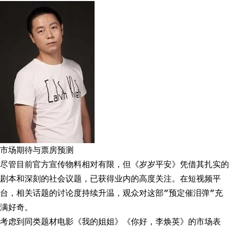
市场期待与票房预测
尽管目前官方宣传物料相对有限，但《岁岁平安》凭借其扎实的
剧本和深刻的社会议题，已获得业内的高度关注。在短视频平
台，相关话题的讨论度持续升温，观众对这部”预定催泪弹”充
满好奇。
考虑到同类题材电影《我的姐姐》《你好，李焕英》的市场表