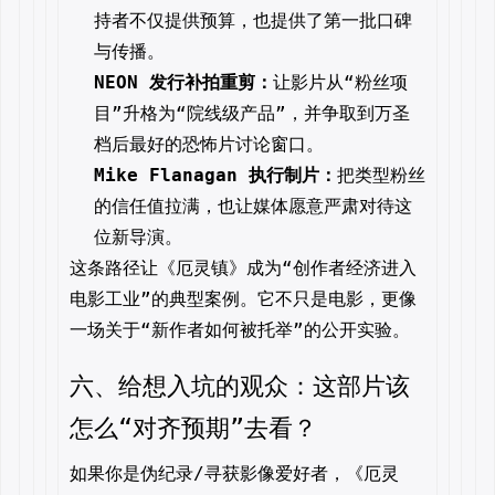
持者不仅提供预算，也提供了第一批口碑
与传播。
NEON 发行补拍重剪：
让影片从“粉丝项
目”升格为“院线级产品”，并争取到万圣
档后最好的恐怖片讨论窗口。
Mike Flanagan 执行制片：
把类型粉丝
的信任值拉满，也让媒体愿意严肃对待这
位新导演。
这条路径让《厄灵镇》成为“创作者经济进入
电影工业”的典型案例。它不只是电影，更像
一场关于“新作者如何被托举”的公开实验。
六、给想入坑的观众：这部片该
怎么“对齐预期”去看？
如果你是伪纪录/寻获影像爱好者，《厄灵