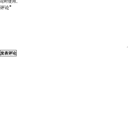
论时使用。
*
评论