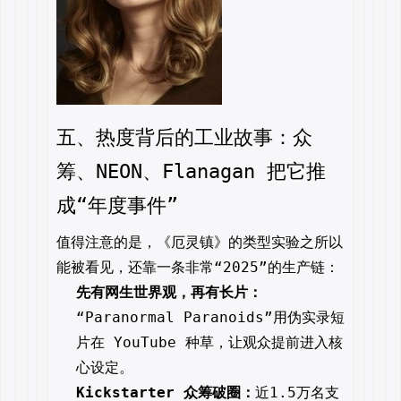
五、热度背后的工业故事：众
筹、NEON、Flanagan 把它推
成“年度事件”
值得注意的是，《厄灵镇》的类型实验之所以
能被看见，还靠一条非常“2025”的生产链：
先有网生世界观，再有长片：
“Paranormal Paranoids”用伪实录短
片在 YouTube 种草，让观众提前进入核
⼼设定。
Kickstarter 众筹破圈：
近1.5万名支