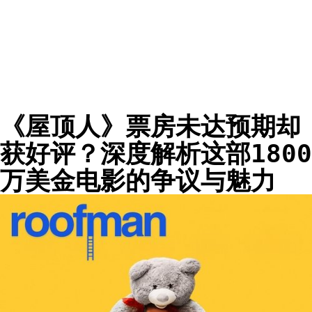
《屋顶人》票房未达预期却
获好评？深度解析这部1800
万美金电影的争议与魅力