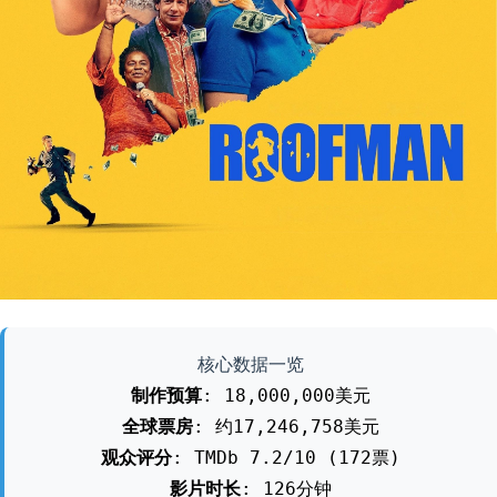
核心数据一览
制作预算
: 18,000,000美元
全球票房
: 约17,246,758美元
观众评分
: TMDb 7.2/10 (172票)
影片时长
: 126分钟