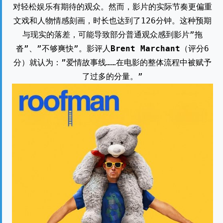
对轻松娱乐有期待的观众。然而，影片的实际节奏更偏重
文戏和人物情感刻画，时长也达到了126分钟。这种预期
与现实的落差，可能导致部分普通观众感到影片”拖
沓”、”不够爽快”。影评人
Brent Marchant
（评分6
分）就认为：”爱情故事线……在电影的整体流程中被赋予
了过多的分量。”