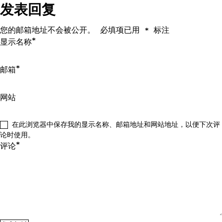
发表回复
您的邮箱地址不会被公开。
必填项已用
标注
*
*
显示名称
*
邮箱
网站
在此浏览器中保存我的显示名称、邮箱地址和网站地址，以便下次评
论时使用。
*
评论