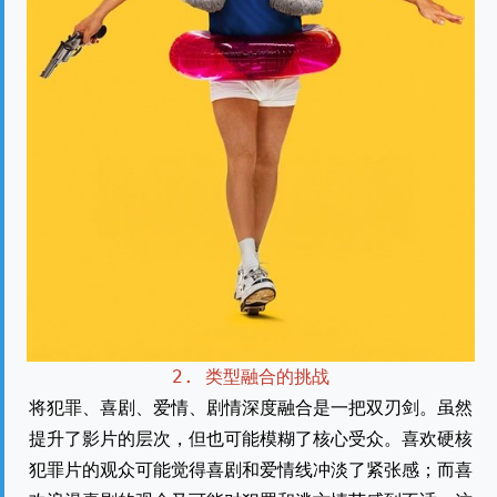
2. 类型融合的挑战
将犯罪、喜剧、爱情、剧情深度融合是一把双刃剑。虽然
提升了影片的层次，但也可能模糊了核心受众。喜欢硬核
犯罪片的观众可能觉得喜剧和爱情线冲淡了紧张感；而喜