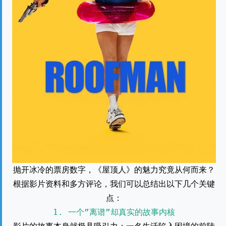
抛开冰冷的票房数字，《屋顶人》的魅力究竟从何而来？
根据影片资料和多方评论，我们可以总结出以下几个关键
点：
1. 一个”离谱”却真实的故事内核