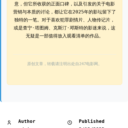
意，但它所收获的正面口碑，以及引发的关于电影
营销与本质的讨论，都让它在2025年的影坛留下了
独特的一笔。对于喜欢犯罪剧情片、人物传记片，
或是查宁·塔图姆、克斯汀·邓斯特的影迷来说，这
无疑是一部值得放入观看清单的作品。
原创文章，转载请注明出处自247电影网。
Author
Published