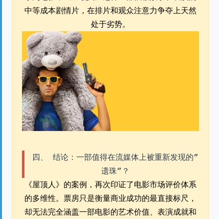
中等成本剧情片，在排片和观众注意力争夺上天然
处于劣势。
四、 结论：一部值得在流媒体上被重新发现的”
遗珠”？
《屋顶人》的案例，再次印证了电影市场评价体系
的多维性。票房只是衡量商业成功的最直接标尺，
却无法完全涵盖一部电影的艺术价值、表演成就和