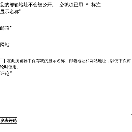
您的邮箱地址不会被公开。
必填项已用
标注
*
*
显示名称
*
邮箱
网站
在此浏览器中保存我的显示名称、邮箱地址和网站地址，以便下次评
论时使用。
*
评论