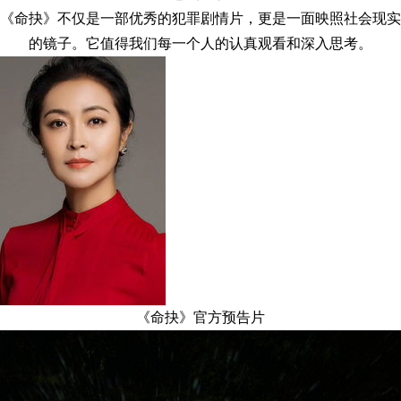
《命抉》不仅是一部优秀的犯罪剧情片，更是一面映照社会现实
的镜子。它值得我们每一个人的认真观看和深入思考。
《命抉》官方预告片