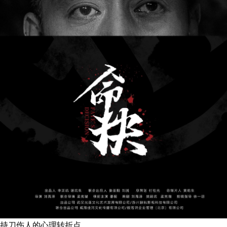
持刀伤人的心理转折点