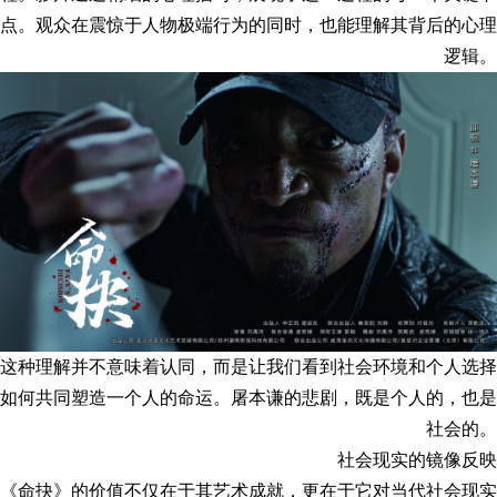
点。观众在震惊于人物极端行为的同时，也能理解其背后的心理
逻辑。
这种理解并不意味着认同，而是让我们看到社会环境和个人选择
如何共同塑造一个人的命运。屠本谦的悲剧，既是个人的，也是
社会的。
社会现实的镜像反映
《命抉》的价值不仅在于其艺术成就，更在于它对当代社会现实