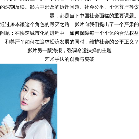
的深刻反映。影片中涉及的拆迁问题、社会公平、个体尊严等议
题，都是当下中国社会面临的重要课题。
通过屠本谦这个角色的毁灭之路，影片向我们提出了一个严肃的
问题：在快速城市化的进程中，如何保障每一个个体的合法权益
和尊严？如何在追求经济发展的同时，维护社会的公平正义？
影片另一版海报，强调命运抉择的主题
艺术手法的创新与突破