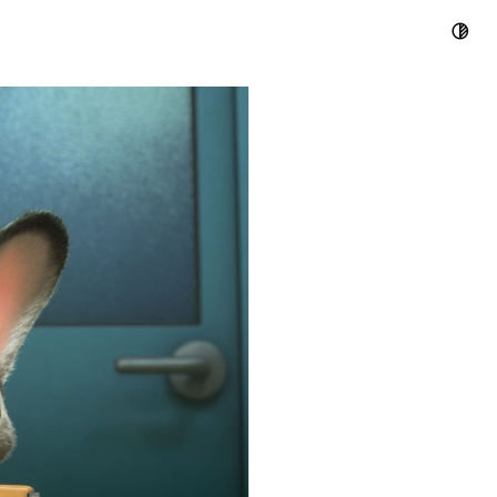
2》如何挑战