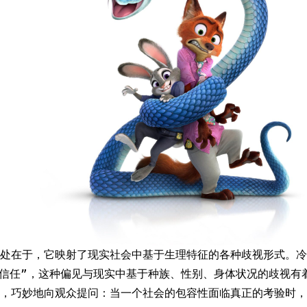
之处在于，它映射了现实社会中基于生理特征的各种歧视形式。冷
可信任”，这种偏见与现实中基于种族、性别、身体状况的歧视有
，巧妙地向观众提问：当一个社会的包容性面临真正的考验时，