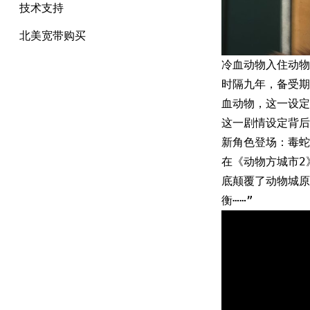
技术支持
北美宽带购买
冷血动物入住动物
时隔九年，备受期
血动物，这一设定
这一剧情设定背后
新角色登场：毒蛇
在《动物方城市2
底颠覆了动物城原
衡⋯⋯”