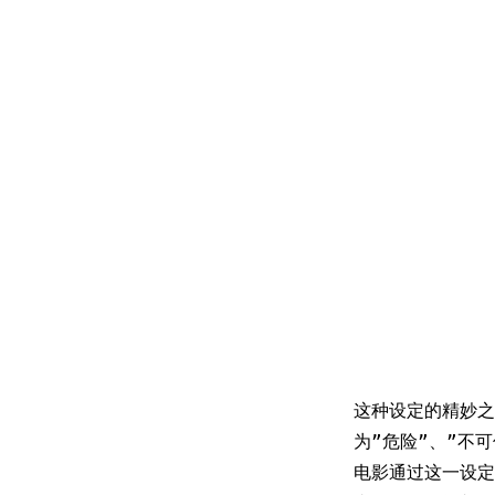
这种设定的精妙
为”危险”、”不
电影通过这一设定