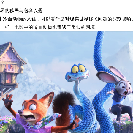
？
界的移民与包容议题
中冷血动物的入住，可以看作是对现实世界移民问题的深刻隐喻
一样，电影中的冷血动物也遭遇了类似的困境。