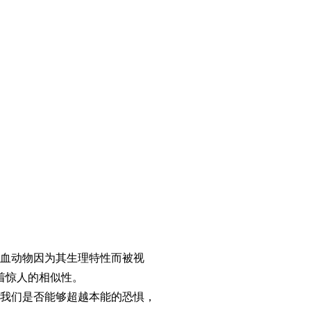
血动物因为其生理特性而被视
着惊人的相似性。
我们是否能够超越本能的恐惧，