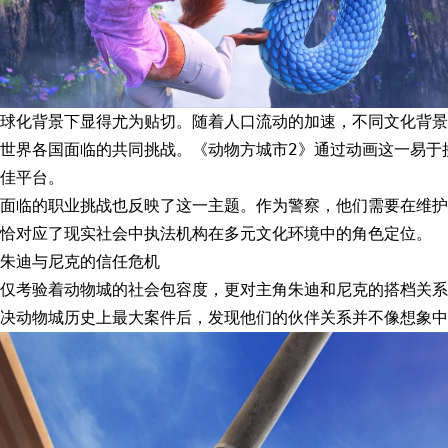
球化背景下显得尤为贴切。随着人口流动的加速，不同文化背景
世界各国面临的共同挑战。《动物方城市2》通过动画这一易于
佳平台。
面临的职业挑战也反映了这一主题。作为警察，他们需要在维护
恰对应了现实社会中执法机构在多元文化环境中的角色定位。
朱迪与尼克的信任危机
不仅考验着动物城的社会包容度，更对主角朱迪和尼克的搭档关系
决动物城历史上最大案件后，发现他们的伙伴关系并不像想象中