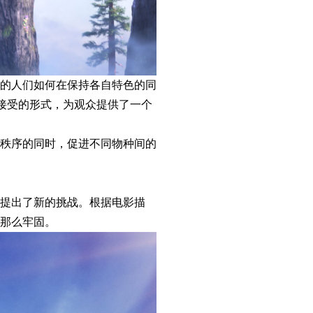
的人们如何在保持各自特色的同
接受的形式，为观众提供了一个
秩序的同时，促进不同物种间的
提出了新的挑战。根据电影描
那么牢固。