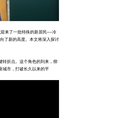
城迎来了一批特殊的新居民——冷
向了新的高度。本文将深入探讨
键转折点。这个角色的到来，彻
座城市，打破长久以来的平