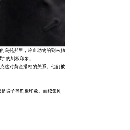
的乌托邦里，冷血动物的到来触
类”的刻板印象。
克这对黄金搭档的关系。他们被
。
都是骗子等刻板印象。而续集则
。