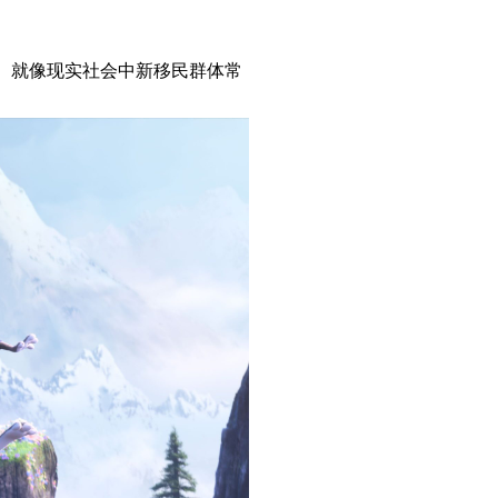
。就像现实社会中新移民群体常