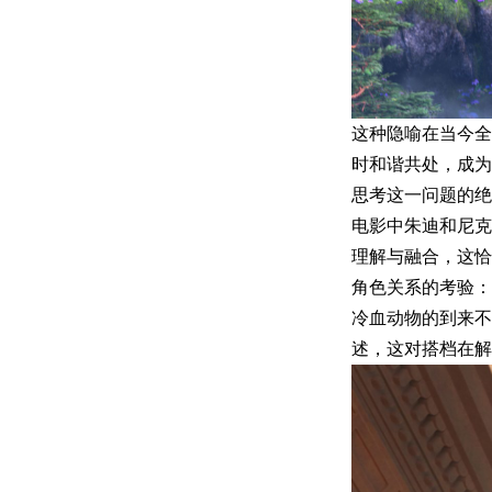
这种隐喻在当今全
时和谐共处，成为
思考这一问题的绝
电影中朱迪和尼克
理解与融合，这恰
角色关系的考验：
冷血动物的到来
述，这对搭档在解