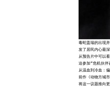
毒蛇盖瑞的出现并
发了居民内心最深
从预告片中可以看
迫参加”危机伙伴
从温血到冷血：偏
前作《动物方城市
将这一议题推向更