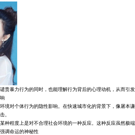
谴责暴力行为的同时，也能理解行为背后的心理动机，从而引发
响
环境对个体行为的隐性影响。在快速城市化的背景下，像屠本谦
击。
，某种程度上是对不合理社会环境的一种反应。这种反应虽然极端
强调命运的神秘性