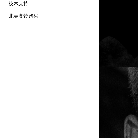
技术支持
北美宽带购买