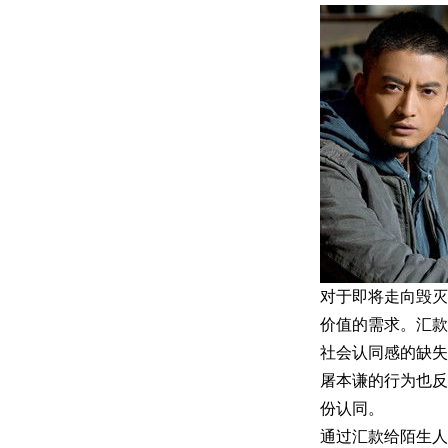
对于即将走向毁灭
价值的需求。汇款
社会认同感的缺失
屠本谦的行为也反
份认同。
通过汇款给陌生人