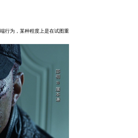
端行为，某种程度上是在试图重