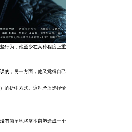
些行为，他至少在某种程度上重
误的；另一方面，他又觉得自己
）的折中方式。这种矛盾选择恰
没有简单地将屠本谦塑造成一个