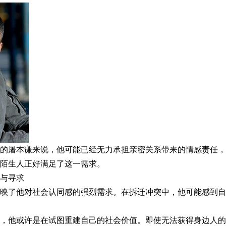
的屠本谦来说，他可能已经无力承担亲密关系带来的情感责任，
陌生人正好满足了这一需求。
与寻求
映了他对社会认同感的强烈需求。在拆迁冲突中，他可能感到自
，他或许是在试图重建自己的社会价值。即使无法获得身边人的