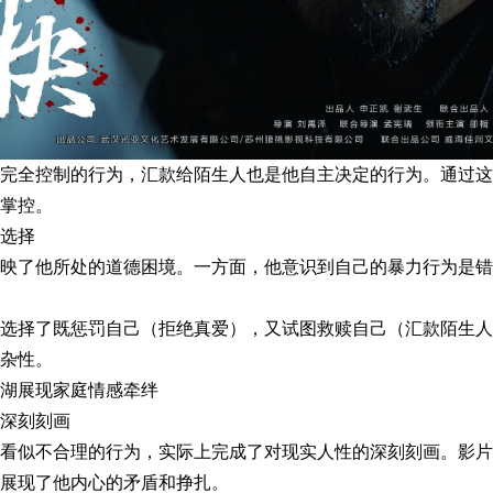
完全控制的行为，汇款给陌生人也是他自主决定的行为。通过这
掌控。
选择
映了他所处的道德困境。一方面，他意识到自己的暴力行为是错
选择了既惩罚自己（拒绝真爱），又试图救赎自己（汇款陌生人
杂性。
湖展现家庭情感牵绊
深刻刻画
看似不合理的行为，实际上完成了对现实人性的深刻刻画。影片
展现了他内心的矛盾和挣扎。