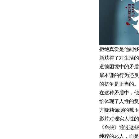
拒绝真爱是他能够
新获得了对生活的
道德困境中的矛盾
屠本谦的行为还反
的抗争是正当的。
在这种矛盾中，他
恰体现了人性的复
方晓莉饰演的戴玉
影片对现实人性的
《命抉》通过这些
纯粹的恶人，而是