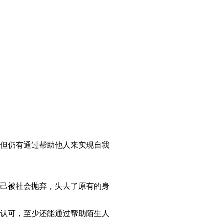
但仍有通过帮助他人来实现自我
己被社会抛弃，失去了原有的身
认可，至少还能通过帮助陌生人