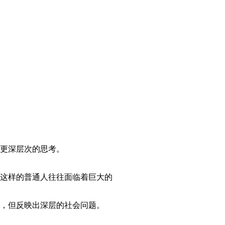
更深层次的思考。
这样的普通人往往面临着巨大的
，但反映出深层的社会问题。