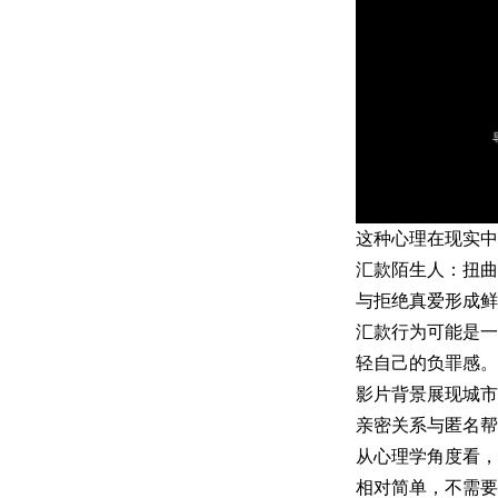
这种心理在现实中
汇款陌生人：扭曲
与拒绝真爱形成
汇款行为可能是一
轻自己的负罪感。
影片背景展现城市
亲密关系与匿名帮
从心理学角度看，
相对简单，不需要