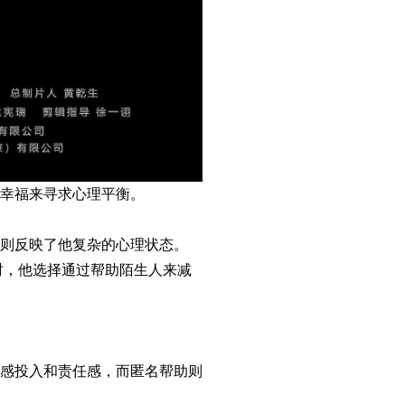
幸福来寻求心理平衡。
则反映了他复杂的心理状态。
时，他选择通过帮助陌生人来减
感投入和责任感，而匿名帮助则