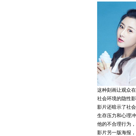
这种刻画让观众在
社会环境的隐性影
影片还暗示了社会
生存压力和心理冲
他的不合理行为
影片另一版海报，