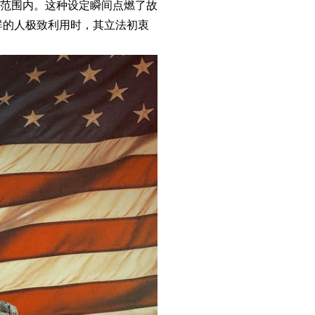
范围内。这种设定瞬间点燃了故
群的人极致利用时，其立法初衷