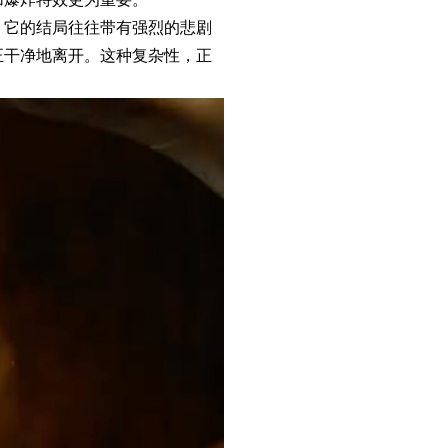
。它的结局往往带有强烈的悲剧
正干净地离开。这种复杂性，正