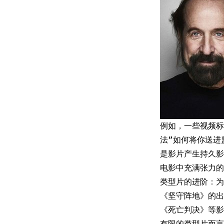
例如，一些视频标题直
法”如何将你送进
是影片产生持久影
电影中充满张力的
类型片的进阶：为
《坚守阵地》的出
《死亡判决》等影
有限的类型片而言