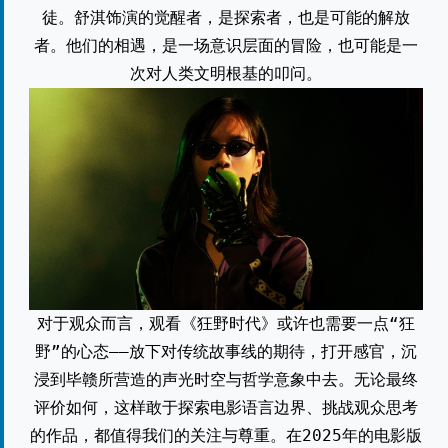
徒。舒淇饰演的觉醒者，是探索者，也是可能的解放
者。他们的相遇，是一场意识层面的冒险，也可能是一
次对人类文明根基的叩问。
对于观众而言，观看《狂野时代》或许也需要一点“狂
野”的心态——放下对传统故事线的期待，打开感官，沉
浸到毕赣所营造的声光时空与哲学意象中去。无论最终
评价如何，这样敢于探索电影语言边界、挑战观众思考
的作品，都值得我们的关注与尊重。在2025年的电影版