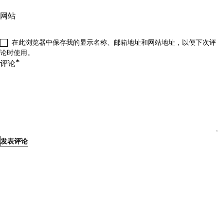
网站
在此浏览器中保存我的显示名称、邮箱地址和网站地址，以便下次评
论时使用。
*
评论