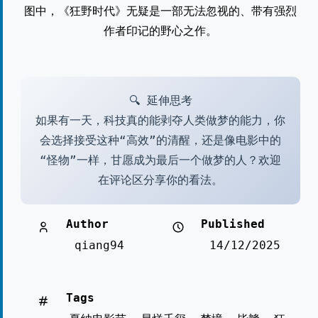
图中，《狂野时代》无疑是一部无法忽视的、带有强烈
作者印记的野心之作。
🔍 延伸思考
如果有一天，科技真的能剥夺人类做梦的能力，你
会选择接受这种“高效”的清醒，还是像电影中的
“怪物”一样，甘愿成为最后一个做梦的人？欢迎
在评论区分享你的看法。
Author
Published
qiang94
14/12/2025
Tags